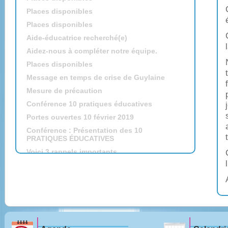
Places disponibles
Places disponibles
Aide-éducatrice recherché(e)
Aidez-nous à compléter notre équipe.
Places disponibles
Message en temps de crise de Guylaine
Mesure de précaution
Conférence 10 pratiques éducatives
Portes ouvertes 10 février 2019
Conférence : Présentation des 10
PRATIQUES ÉDUCATIVES
Voici 3 rappels importants
La rentrée
Grand départ pour l'été
Conférence des 10 pratiques éducatives
Salon des familles
Portes ouvertes: dimanches, 11 février